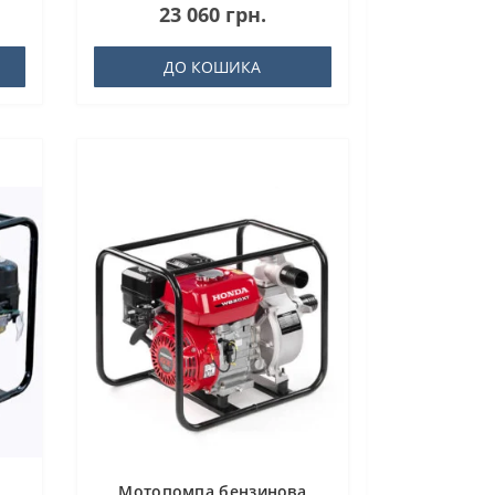
23 060 грн.
ДО КОШИКА
Мотопомпа бензинова