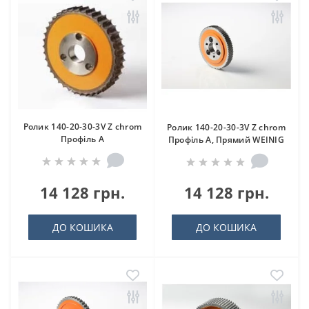
Ролик 140-20-30-3V Z chrom
Ролик 140-20-30-3V Z chrom
Профіль A
Профіль A, Прямий WEINIG
14 128 грн.
14 128 грн.
ДО КОШИКА
ДО КОШИКА