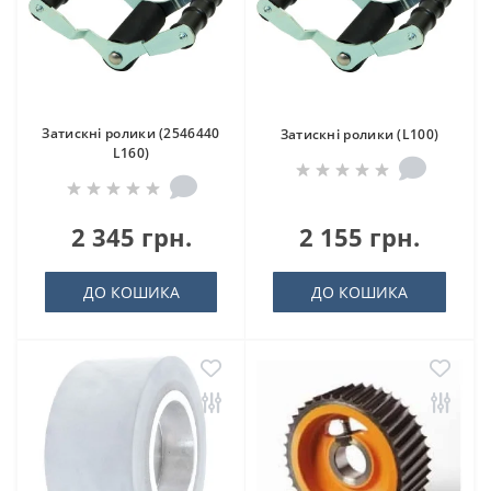
Затискні ролики (2546440
Затискні ролики (L100)
L160)
2 345 грн.
2 155 грн.
ДО КОШИКА
ДО КОШИКА