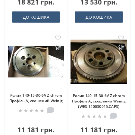
18 821 грн.
13 530 грн.
ДО КОШИКА
ДО КОШИКА
Ролик 140-15-30-6V Z chrom
Ролик 140-15-30-6V Z chrom
Профіль A, скошений Weinig
Профіль A, скошений Weinig
(WES.140030015.CAPS)
11 181 грн.
11 181 грн.