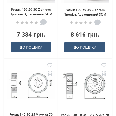
Ролик 120-20-30 Z chrom
Ролик 120-50-30 Z chrom
Профіль D, скошений SCM
Профіль A, скошений SCM
7 384 грн.
8 616 грн.
ДО КОШИКА
ДО КОШИКА
Ролик 140-10-25 V гумка 70
Ролик 140-10-35-10 V гумка 70