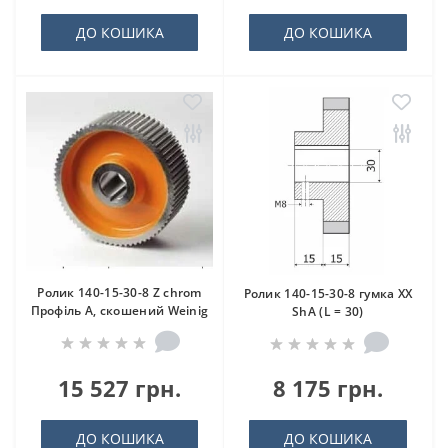
ДО КОШИКА
ДО КОШИКА
Ролик 140-15-30-8 Z chrom
Ролик 140-15-30-8 гумка XX
Профіль A, скошений Weinig
ShA (L = 30)
15 527 грн.
8 175 грн.
ДО КОШИКА
ДО КОШИКА