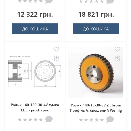
12 322 грн.
18 821 грн.
ДО КОШИКА
ДО КОШИКА
Ролик 140-130-30-4V гумка
Ролик 140-15-30-3V Z chrom
LEC - prod. spec
Профіль A, скошений Weinig