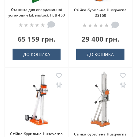
Станина для свердлильної
Стійка бурильна Husqvarna
установки Eibenstock PLB 450
DS150
65 159 грн.
29 400 грн.
ДО КОШИКА
ДО КОШИКА
Стійка бурильна Husqvarna
Стійка бурильна Husqvarna