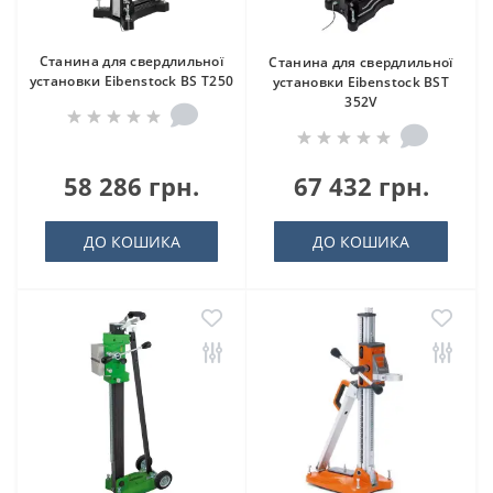
Станина для свердлильної
Станина для свердлильної
установки Eibenstock BS T250
установки Eibenstock BST
352V
58 286 грн.
67 432 грн.
ДО КОШИКА
ДО КОШИКА