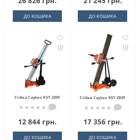
26 826 грн.
21 245 грн.
ДО КОШИКА
ДО КОШИКА
Стійка Cayken KSY 200F
Стійка Cayken KSY 280F
12 844 грн.
17 356 грн.
ДО КОШИКА
ДО КОШИКА