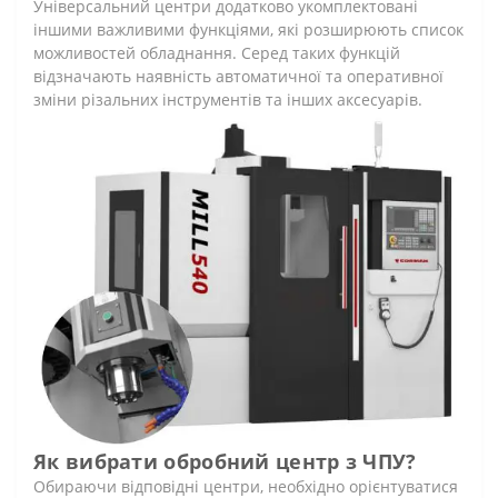
Універсальний центри додатково укомплектовані
іншими важливими функціями, які розширюють список
можливостей обладнання. Серед таких функцій
відзначають наявність автоматичної та оперативної
зміни різальних інструментів та інших аксесуарів.
Як вибрати обробний центр з ЧПУ?
Обираючи відповідні центри, необхідно орієнтуватися