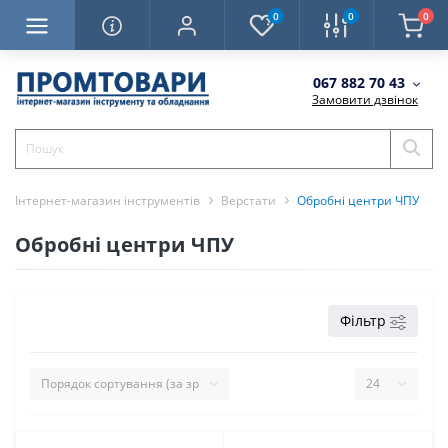
0
0
0
067 882 70 43
Замовити дзвінок
Інтернет-магазин інструментів
Верстати
Обробні центри ЧПУ
Обробні центри ЧПУ
Фільтр