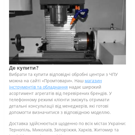
Де купити?
Вибрати та купити відповідні обробні центри з ЧПУ
можна на сайті «Промтовари». Наш
магазин
інструментів та обладнання
надає широкий
асортимент агрегатів від перевірених брендів. У
телефонному режимі клієнти зможуть отримати
детальні консультації від менеджерів, які готові
допомогти визначитися з відповідною моделлю.
Доставка здійснюється щоденно по всіх містах України:
Тернопіль, Миколаїв, Запоріжжя, Харків, Житомир та