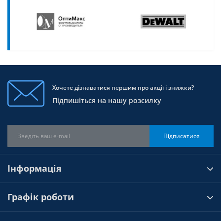
Хочете дізнаватися першим про акції і знижки?
Підпишіться на нашу розсилку
Підписатися
Інформація
Графік роботи