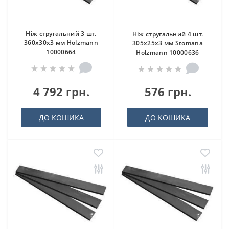
Ніж стругальний 3 шт.
Ніж стругальний 4 шт.
360x30x3 мм Holzmann
305x25x3 мм Stomana
10000664
Holzmann 10000636
4 792 грн.
576 грн.
ДО КОШИКА
ДО КОШИКА