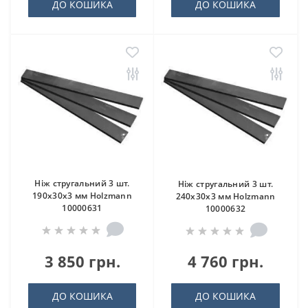
ДО КОШИКА
ДО КОШИКА
Ніж стругальний 3 шт.
Ніж стругальний 3 шт.
190x30x3 мм Holzmann
240x30x3 мм Holzmann
10000631
10000632
3 850 грн.
4 760 грн.
ДО КОШИКА
ДО КОШИКА