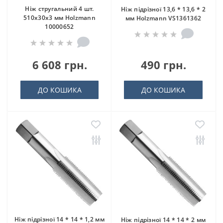
Ніж стругальний 4 шт.
Ніж підрізної 13,6 * 13,6 * 2
510x30x3 мм Holzmann
мм Holzmann VS1361362
10000652
6 608 грн.
490 грн.
ДО КОШИКА
ДО КОШИКА
Ніж підрізної 14 * 14 * 1,2 мм
Ніж підрізної 14 * 14 * 2 мм