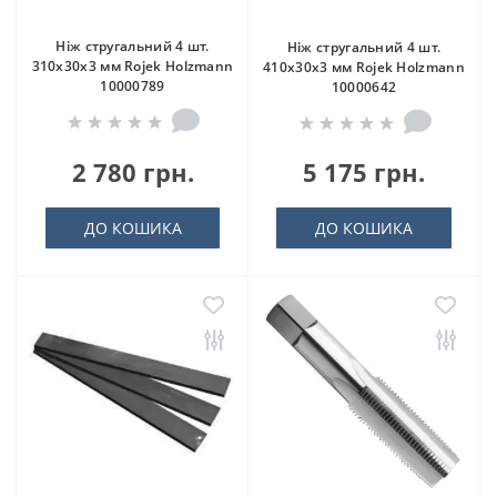
Ніж стругальний 4 шт.
Ніж стругальний 4 шт.
310x30x3 мм Rojek Holzmann
410x30x3 мм Rojek Holzmann
10000789
10000642
2 780 грн.
5 175 грн.
ДО КОШИКА
ДО КОШИКА