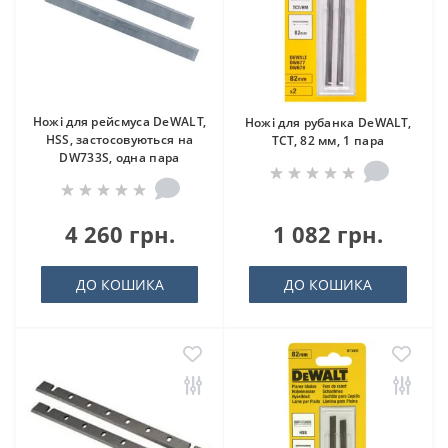
Ножі для рейсмуса DeWALT,
Ножі для рубанка DeWALT,
HSS, застосовуються на
ТСТ, 82 мм, 1 пара
DW733S, одна пара
4 260 грн.
1 082 грн.
ДО КОШИКА
ДО КОШИКА