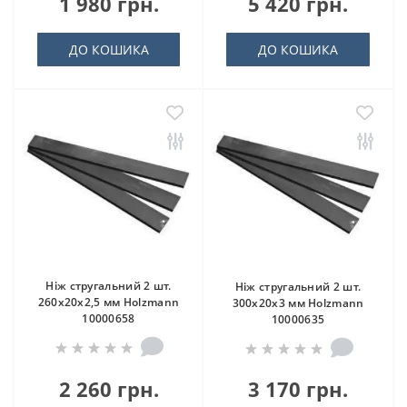
1 980 грн.
5 420 грн.
ДО КОШИКА
ДО КОШИКА
Ніж стругальний 2 шт.
Ніж стругальний 2 шт.
260x20x2,5 мм Holzmann
300x20x3 мм Holzmann
10000658
10000635
2 260 грн.
3 170 грн.