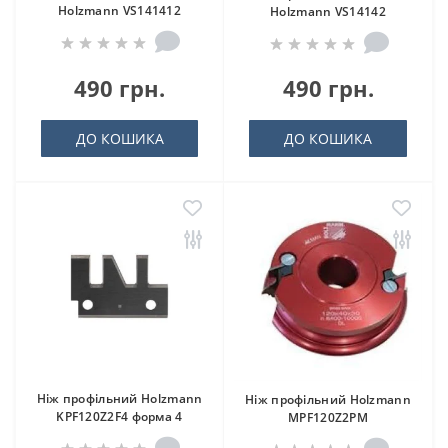
Holzmann VS141412
Holzmann VS14142
490 грн.
490 грн.
ДО КОШИКА
ДО КОШИКА
Ніж профільний Holzmann
Ніж профільний Holzmann
KPF120Z2F4 форма 4
MPF120Z2PM