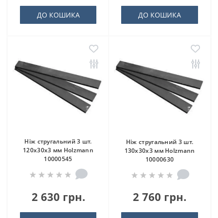
ДО КОШИКА
ДО КОШИКА
Ніж стругальний 3 шт.
Ніж стругальний 3 шт.
120x30x3 мм Holzmann
130x30x3 мм Holzmann
10000545
10000630
2 630 грн.
2 760 грн.