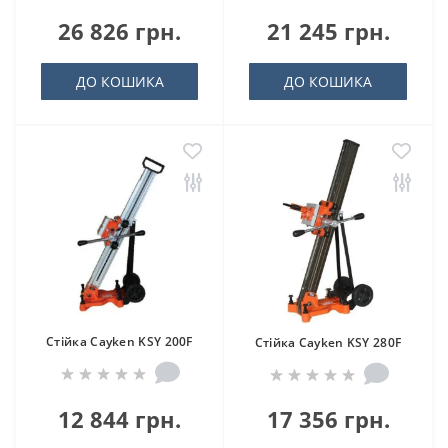
26 826 грн.
21 245 грн.
ДО КОШИКА
ДО КОШИКА
Стійка Cayken KSY 200F
Стійка Cayken KSY 280F
12 844 грн.
17 356 грн.