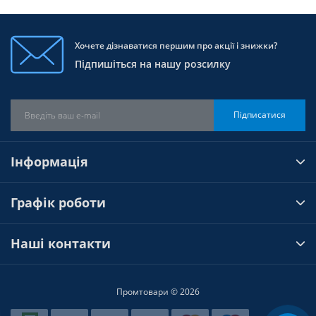
Хочете дізнаватися першим про акції і знижки?
Підпишіться на нашу розсилку
Підписатися
Інформація
Графік роботи
Наші контакти
Промтовари © 2026