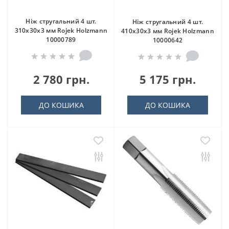
Ніж стругальний 4 шт.
Ніж стругальний 4 шт.
310x30x3 мм Rojek Holzmann
410x30x3 мм Rojek Holzmann
10000789
10000642
2 780 грн.
5 175 грн.
ДО КОШИКА
ДО КОШИКА