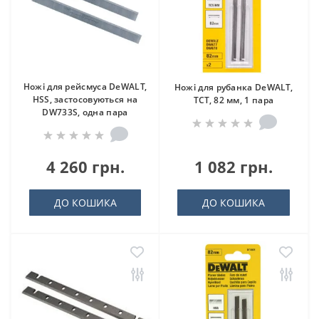
Ножі для рейсмуса DeWALT,
Ножі для рубанка DeWALT,
HSS, застосовуються на
ТСТ, 82 мм, 1 пара
DW733S, одна пара
4 260 грн.
1 082 грн.
ДО КОШИКА
ДО КОШИКА