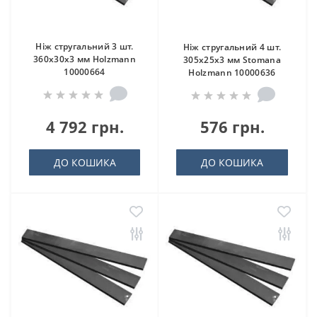
Ніж стругальний 3 шт.
Ніж стругальний 4 шт.
360x30x3 мм Holzmann
305x25x3 мм Stomana
10000664
Holzmann 10000636
4 792 грн.
576 грн.
ДО КОШИКА
ДО КОШИКА