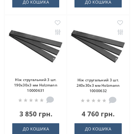
ДО КОШИКА
ДО КОШИКА
Ніж стругальний 3 шт.
Ніж стругальний 3 шт.
190x30x3 мм Holzmann
240x30x3 мм Holzmann
10000631
10000632
3 850 грн.
4 760 грн.
ДО КОШИКА
ДО КОШИКА