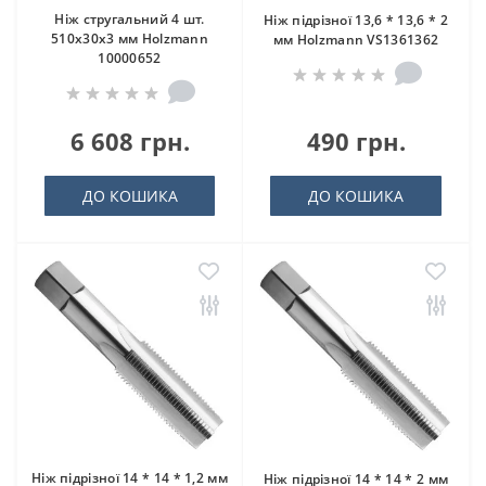
Ніж стругальний 4 шт.
Ніж підрізної 13,6 * 13,6 * 2
510x30x3 мм Holzmann
мм Holzmann VS1361362
10000652
6 608 грн.
490 грн.
ДО КОШИКА
ДО КОШИКА
Ніж підрізної 14 * 14 * 1,2 мм
Ніж підрізної 14 * 14 * 2 мм