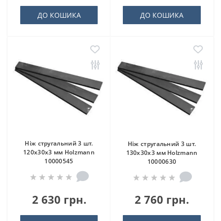
ДО КОШИКА
ДО КОШИКА
Ніж стругальний 3 шт.
Ніж стругальний 3 шт.
120x30x3 мм Holzmann
130x30x3 мм Holzmann
10000545
10000630
2 630 грн.
2 760 грн.