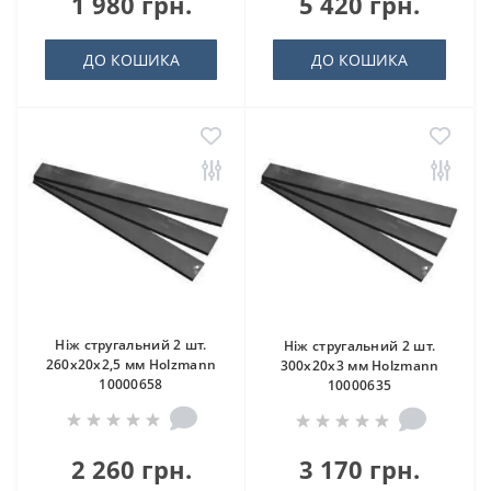
1 980 грн.
5 420 грн.
ДО КОШИКА
ДО КОШИКА
Ніж стругальний 2 шт.
Ніж стругальний 2 шт.
260x20x2,5 мм Holzmann
300x20x3 мм Holzmann
10000658
10000635
2 260 грн.
3 170 грн.