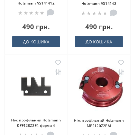
Holzmann VS141412
Holzmann VS14142
490 грн.
490 грн.
ДО КОШИКА
ДО КОШИКА
Ніж профільний Holzmann
Ніж профільний Holzmann
KPF120Z2F4 форма 4
MPF120Z2PM