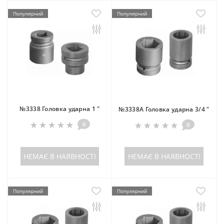
Популярний
Популярний
№3338 Головка ударна 1 "
№3338A Головка ударна 3/4 "
0
0
НЕМАЄ В НАЯВНОСТІ
НЕМАЄ В НАЯВНОСТІ
Популярний
Популярний