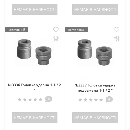
НЕМАЄ В НАЯВНОСТІ
НЕМАЄ В НАЯВНОСТІ
Популярний
Популярний
№3336 Головка ударна 1-1 / 2
№3337 Головка ударна
"
подовжена 1-1 / 2 "
0
0
НЕМАЄ В НАЯВНОСТІ
НЕМАЄ В НАЯВНОСТІ