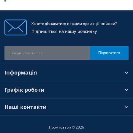
Хочете дізнаватися першим про акції і знижки?
Підпишіться на нашу розсилку
Підписатися
Інформація
Графік роботи
Наші контакти
Промтовари © 2026