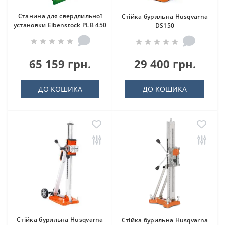
Станина для свердлильної
Стійка бурильна Husqvarna
установки Eibenstock PLB 450
DS150
65 159 грн.
29 400 грн.
ДО КОШИКА
ДО КОШИКА
Стійка бурильна Husqvarna
Стійка бурильна Husqvarna