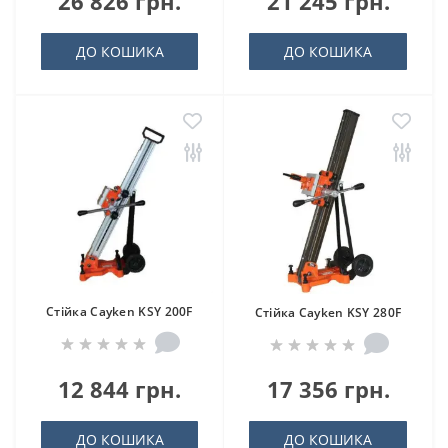
26 826 грн.
21 245 грн.
ДО КОШИКА
ДО КОШИКА
Стійка Cayken KSY 200F
Стійка Cayken KSY 280F
12 844 грн.
17 356 грн.
ДО КОШИКА
ДО КОШИКА