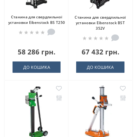
Станина для свердлильної
Станина для свердлильної
установки Eibenstock BS T250
установки Eibenstock BST
352V
58 286 грн.
67 432 грн.
ДО КОШИКА
ДО КОШИКА