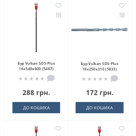
Бур Vulkan SDS-Plus
Бур Vulkan SDS-Plus
16x540x600 (5467)
18x250x310 (5833)
288 грн.
172 грн.
ДО КОШИКА
ДО КОШИКА