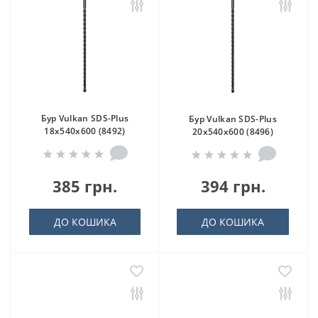
Бур Vulkan SDS-Plus
Бур Vulkan SDS-Plus
18x540x600 (8492)
20x540x600 (8496)
385 грн.
394 грн.
ДО КОШИКА
ДО КОШИКА