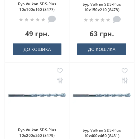
Бур Vulkan SDS-Plus
Бур Vulkan SDS-Plus
10x100x160 (8477)
10x150x210 (8478)
49 грн.
63 грн.
ДО КОШИКА
ДО КОШИКА
Бур Vulkan SDS-Plus
Бур Vulkan SDS-Plus
10x200x260 (8479)
10x400x460 (8481)