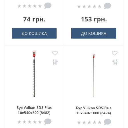
74 грн.
153 грн.
ДО КОШИКА
ДО КОШИКА
Бур Vulkan SDS-Plus
Бур Vulkan SDS-Plus
10x540x600 (8482)
10x940x1000 (6474)