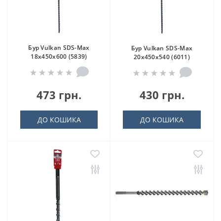
Бур Vulkan SDS-Max
Бур Vulkan SDS-Max
18x450x600 (5839)
20x450x540 (6011)
473 грн.
430 грн.
ДО КОШИКА
ДО КОШИКА