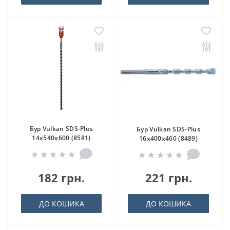
Бур Vulkan SDS-Plus
Бур Vulkan SDS-Plus
14x540x600 (8581)
16x400x460 (8489)
182 грн.
221 грн.
ДО КОШИКА
ДО КОШИКА