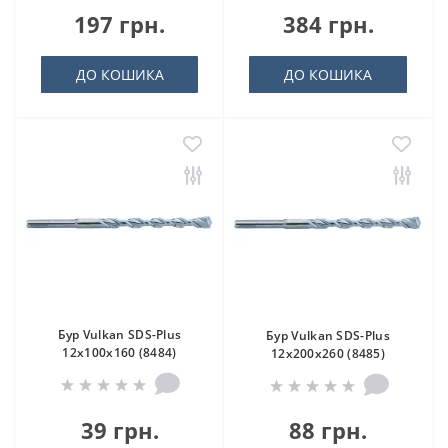
197 грн.
384 грн.
ДО КОШИКА
ДО КОШИКА
Бур Vulkan SDS-Plus
Бур Vulkan SDS-Plus
12x100x160 (8484)
12x200x260 (8485)
39 грн.
88 грн.