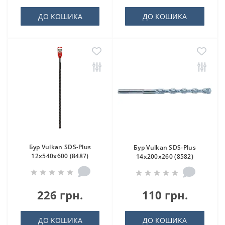
ДО КОШИКА
ДО КОШИКА
Бур Vulkan SDS-Plus
Бур Vulkan SDS-Plus
12x540x600 (8487)
14x200x260 (8582)
226 грн.
110 грн.
ДО КОШИКА
ДО КОШИКА