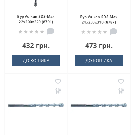
Бур Vulkan SDS-Max
Бур Vulkan SDS-Max
22x200x320 (8791)
24x250x310 (8787)
432 грн.
473 грн.
ДО КОШИКА
ДО КОШИКА