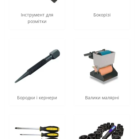
Інструмент для
Бокорізі
розмітки
Бородки і кернери
Валики малярні