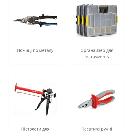
Ножиці по металу
Органайзер для
інструменту
Пістолети для
Пасатижі ручні