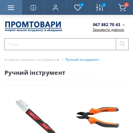
0
0
0
067 882 70 43
Замовити дзвінок
Інтернет-магазин інструментів
Ручний інструмент
Ручний інструмент