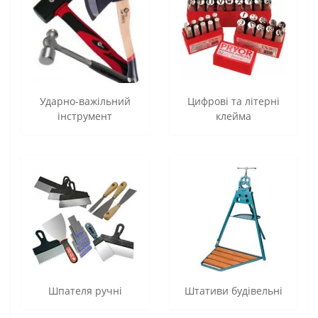
Ударно-важільний
Цифрові та літерні
інструмент
клейма
Шпателя ручні
Штативи будівельні