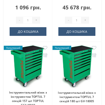
1 096 грн.
45 678 грн.
-
+
-
+
ДО КОШИКА
ДО КОШИКА
Популярний
Популярний
Інструментальний візок з
Інструментальний візок з
інструментом TOPTUL 7
інструментом TOPTUL 7
секцій 157 шт TOPTUL
секцій 180 шт GV-18005