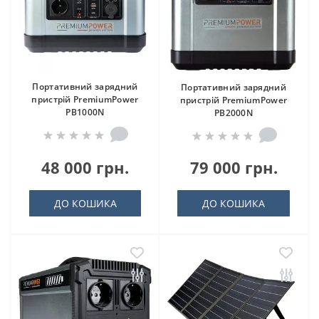
Портативний зарядний
Портативний зарядний
пристрій PremiumPower
пристрій PremiumPower
PB1000N
PB2000N
48 000 грн.
79 000 грн.
ДО КОШИКА
ДО КОШИКА