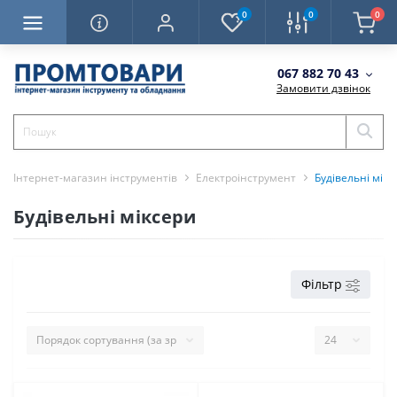
0
0
0
067 882 70 43
Замовити дзвінок
Інтернет-магазин інструментів
Електроінструмент
Будівельні мікс
Будівельні міксери
Фільтр