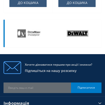
ДО КОШИКА
ДО КОШИКА
Хочете дізнаватися першим про акції і знижки?
Підпишіться на нашу розсилку
Підписатися
Інформація