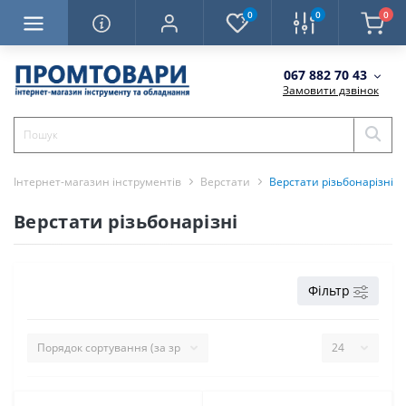
0
0
0
067 882 70 43
Замовити дзвінок
Інтернет-магазин інструментів
Верстати
Верстати різьбонарізні
Верстати різьбонарізні
Фільтр