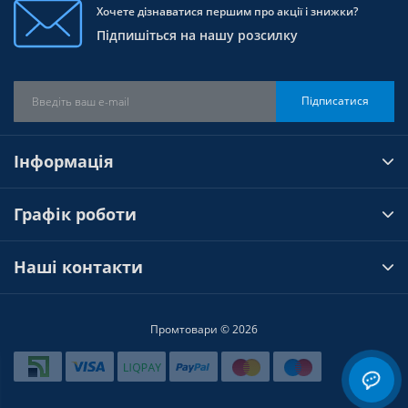
Хочете дізнаватися першим про акції і знижки?
Підпишіться на нашу розсилку
Підписатися
Інформація
Графік роботи
Наші контакти
Промтовари © 2026