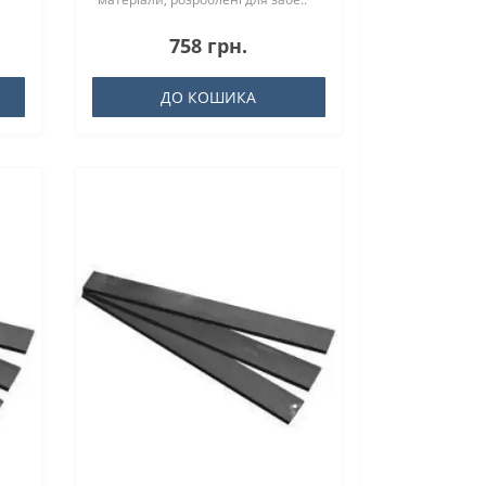
758 грн.
ДО КОШИКА