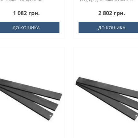
1 082 грн.
2 802 грн.
ДО КОШИКА
ДО КОШИКА