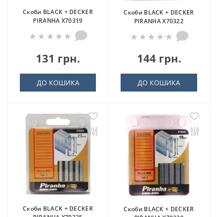
Скоби BLACK + DECKER
Скоби BLACK + DECKER
PIRANHA X70319
PIRANHA X70322
131 грн.
144 грн.
ДО КОШИКА
ДО КОШИКА
Скоби BLACK + DECKER
Скоби BLACK + DECKER