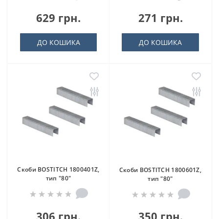
629 грн.
271 грн.
ДО КОШИКА
ДО КОШИКА
Скоби BOSTITCH 1800401Z,
Скоби BOSTITCH 1800601Z,
тип "80"
тип "80"
306 грн.
350 грн.