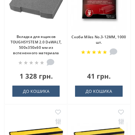
Вкладка для ящиков
Скоби Miles No.3-12MM, 1000
TOUGHSYSTEM 2.0 DeWALT,
шт.
500х350х60 мм из
вспененного материала
1 328 грн.
41 грн.
ДО КОШИКА
ДО КОШИКА