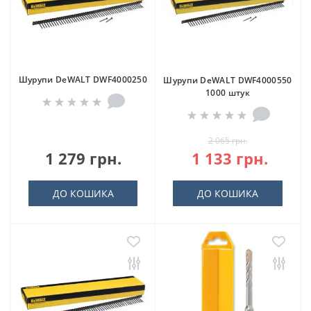
Шурупи DeWALT DWF4000250
Шурупи DeWALT DWF4000550
1000 штук
2 065 грн.
1 279 грн.
1 133 грн.
ДО КОШИКА
ДО КОШИКА