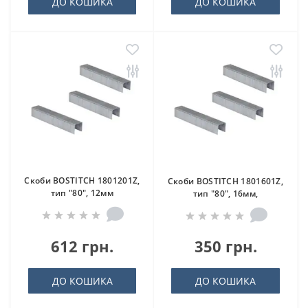
ДО КОШИКА
ДО КОШИКА
Скоби BOSTITCH 1801201Z,
Скоби BOSTITCH 1801601Z,
тип "80", 12мм
тип "80", 16мм,
612 грн.
350 грн.
ДО КОШИКА
ДО КОШИКА