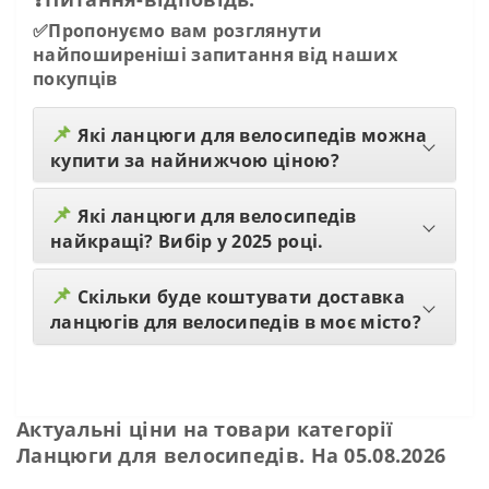
✅Пропонуємо вам розглянути
найпоширеніші запитання від наших
покупців
📌
Які ланцюги для велосипедів можна
купити за найнижчою ціною?
📌
Які ланцюги для велосипедів
найкращі? Вибір у 2025 році.
📌
Скільки буде коштувати доставка
ланцюгів для велосипедів в моє місто?
Актуальні ціни на товари категорії
Ланцюги для велосипедів. На 05.08.2026