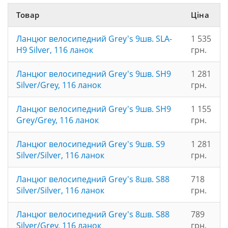
Товар
Ціна
Ланцюг велосипедний Grey's 9шв. SLA-
1 535
H9 Silver, 116 ланок
грн.
Ланцюг велосипедний Grey's 9шв. SH9
1 281
Silver/Grey, 116 ланок
грн.
Ланцюг велосипедний Grey's 9шв. SH9
1 155
Grey/Grey, 116 ланок
грн.
Ланцюг велосипедний Grey's 9шв. S9
1 281
Silver/Silver, 116 ланок
грн.
Ланцюг велосипедний Grey's 8шв. S88
718
Silver/Silver, 116 ланок
грн.
Ланцюг велосипедний Grey's 8шв. S88
789
Silver/Grey, 116 ланок
грн.