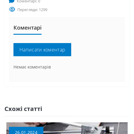
Коментарі: 0
Перегляди: 1299
Коментарі
Написати коментар
Немає коментарів
Схожі статті
26.01.2024