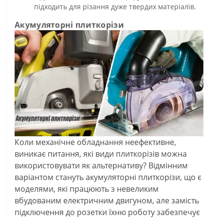
підходить для різання дуже твердих матеріалів.
Акумуляторні плиткорізи
Коли механічне обладнання неефективне,
виникає питання, які види плиткорізів можна
використовувати як альтернативу? Відмінним
варіантом стануть акумуляторні плиткорізи, що є
моделями, які працюють з невеликим
вбудованим електричним двигуном, але замість
підключення до розетки їхню роботу забезпечує