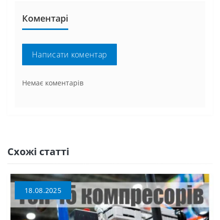
Коментарі
Написати коментар
Немає коментарів
Схожі статті
18.08.2025