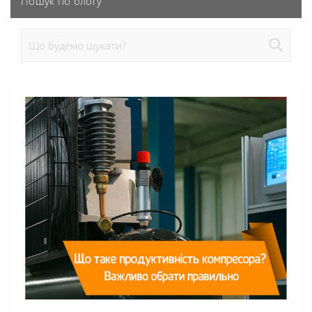
Пошук по блогу