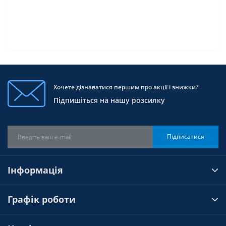
Хочете дізнаватися першим про акції і знижки?
Підпишіться на нашу розсилку
Підписатися
Інформація
Графік роботи