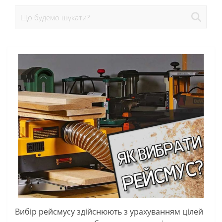
Вибір рейсмусу здійснюють з урахуванням цілей