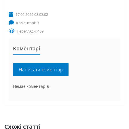
17.02.2025 08:03:02
Коментарі: 0
Перегляди: 469
Коментарі
Написати коментар
Немає коментарів
Схожі статті