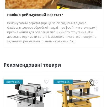
Навіщо рейсмусовий верстат?
Рейсмусовий верстат (що це за обладнання відомо
фахівцям деревообробної галузі, професійним столярам)
призначений для операцій площинного стругання. Він
дозволяє отримати деталі із високою чистотою поверхні,
заданими розмірами, рівними гранями. Як..
Рекомендовані товари
Популярний
Популярний