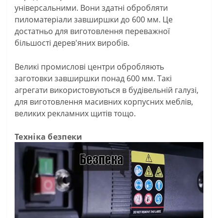
універсальними. Вони здатні обробляти
пиломатеріали завширшки до 600 мм. Це
достатньо для виготовлення переважної
більшості дерев'яних виробів.
Великі промислові центри обробляють
заготовки завширшки понад 600 мм. Такі
агрегати використовуються в будівельній галузі,
для виготовлення масивних корпусних меблів,
великих рекламних щитів тощо.
Техніка безпеки