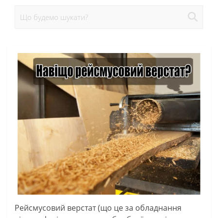
Рейсмусовий верстат (що це за обладнання