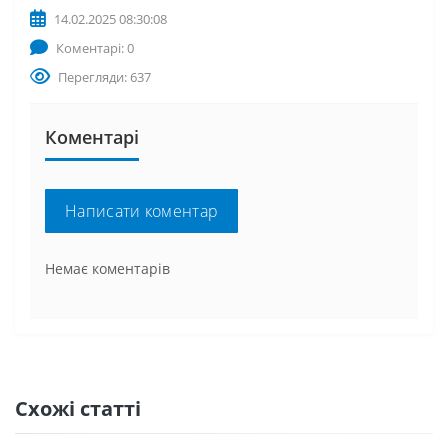
14.02.2025 08:30:08
Коментарі: 0
Перегляди: 637
Коментарі
Написати коментар
Немає коментарів
Схожі статті