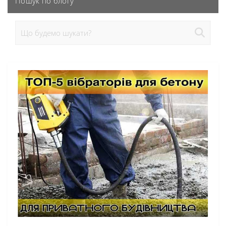
Пошук по блогу