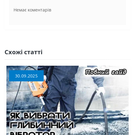
Немає коментарів
Схожі статті
30.09.2025