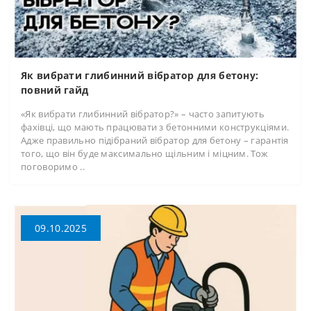
Як вибрати глибинний вібратор для бетону:
повний гайд
«Як вибрати глибинний вібратор?» – часто запитують
фахівці, що мають працювати з бетонними конструкціями.
Адже правильно підібраний вібратор для бетону – гарантія
того, що він буде максимально щільним і міцним. Тож
поговоримо ..
09.10.2025