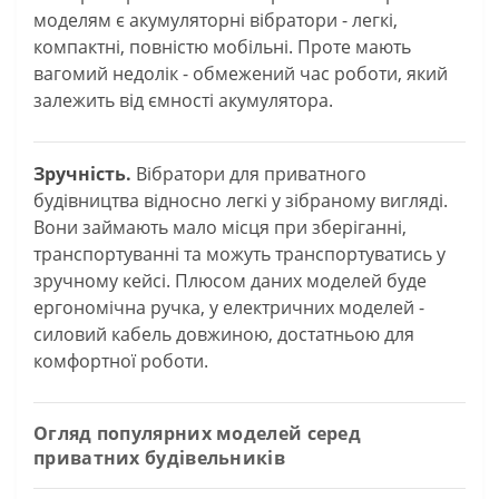
моделям є акумуляторні вібратори - легкі,
компактні, повністю мобільні. Проте мають
вагомий недолік - обмежений час роботи, який
залежить від ємності акумулятора.
Зручність.
Вібратори для приватного
будівництва відносно легкі у зібраному вигляді.
Вони займають мало місця при зберіганні,
транспортуванні та можуть транспортуватись у
зручному кейсі. Плюсом даних моделей буде
ергономічна ручка, у електричних моделей -
силовий кабель довжиною, достатньою для
комфортної роботи.
Огляд популярних моделей серед
приватних будівельників