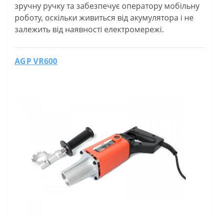
зручну ручку та забезпечує оператору мобільну
роботу, оскільки живиться від акумулятора і не
залежить від наявності електромережі.
AGP VR600