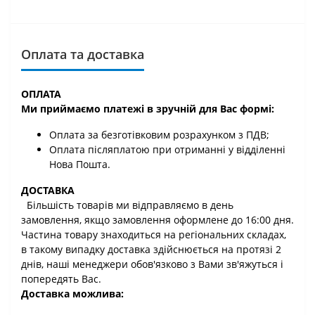
Оплата та доставка
ОПЛАТА
Ми приймаємо платежі в зручній для Вас формі:
Оплата за безготівковим розрахунком з ПДВ;
Оплата післяплатою при отриманні у відділенні
Нова Пошта.
ДОСТАВКА
Більшість товарів ми відправляємо в день
замовлення, якщо замовлення оформлене до 16:00 дня.
Частина товару знаходиться на регіональних складах,
в такому випадку доставка здійснюється на протязі 2
днів, наші менеджери обов'язково з Вами зв'яжуться і
попередять Вас.
Доставка можлива: