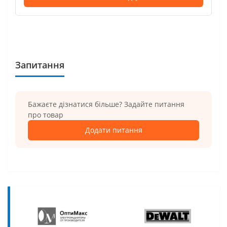
Запитання
Бажаєте дізнатися більше? Задайте питання
про товар
Додати питання