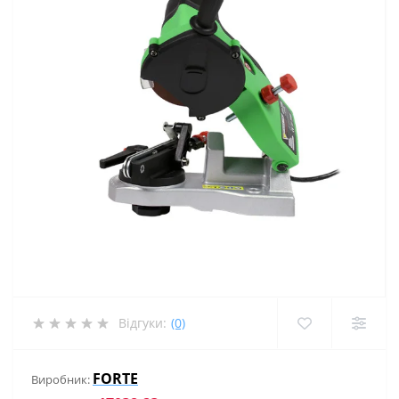
Відгуки:
(0)
FORTE
Виробник: