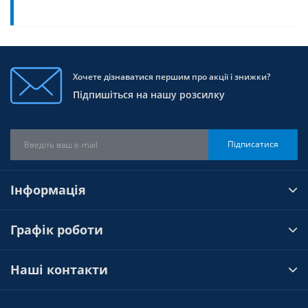
Хочете дізнаватися першим про акції і знижки?
Підпишіться на нашу розсилку
Підписатися
Інформація
Графік роботи
Наші контакти