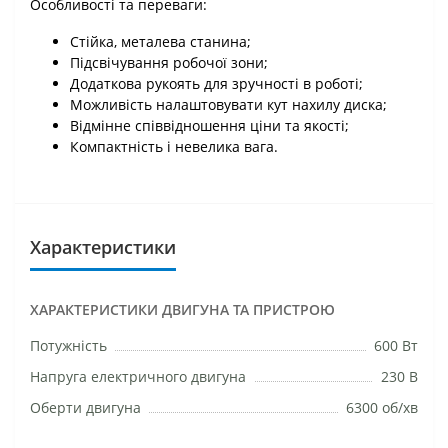
Особливості та переваги:
Стійка, металева станина;
Підсвічування робочої зони;
Додаткова рукоять для зручності в роботі;
Можливість налаштовувати кут нахилу диска;
Відмінне співвідношення ціни та якості;
Компактність і невелика вага.
Характеристики
ХАРАКТЕРИСТИКИ ДВИГУНА ТА ПРИСТРОЮ
Потужність
600 Вт
Напруга електричного двигуна
230 В
Оберти двигуна
6300 об/хв