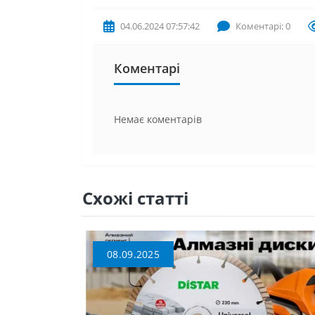
04.06.2024 07:57:42
Коментарі: 0
Коментарі
Немає коментарів
Схожі статті
08.09.2025