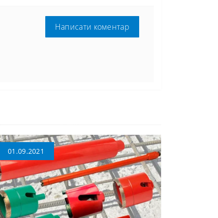
Написати коментар
01.09.2021