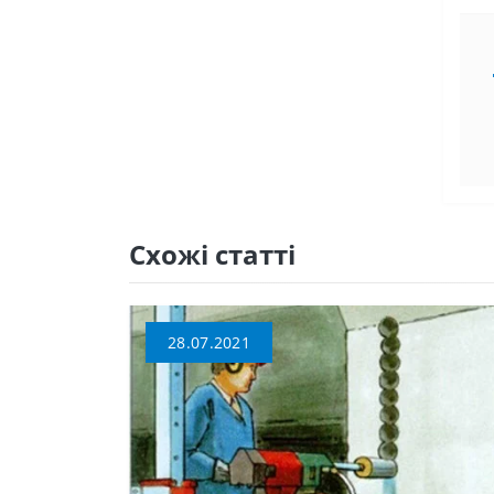
Схожі статті
28.07.2021