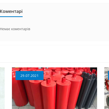
Коментарі
Немає коментарів
29.07.2021