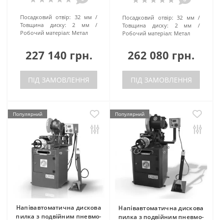
Посадковий отвір:
32 мм
Посадковий отвір:
32 мм
Товщина диску:
2 мм
Товщина диску:
2 мм
Робочий матеріал:
Метал
Робочий матеріал:
Метал
227 140 грн.
262 080 грн.
ПІД ЗАМОВЛЕННЯ
ПІД ЗАМОВЛЕННЯ
Популярний
Популярний
Напівавтоматична дискова
Напівавтоматична дискова
пилка з подвійним пневмо-
пилка з подвійним пневмо-