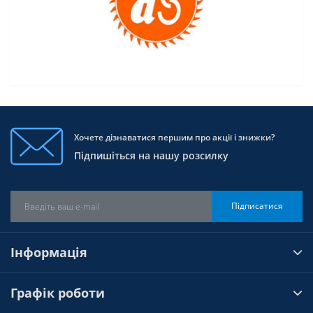
Хочете дізнаватися першим про акції і знижки?
Підпишіться на нашу розсилку
Підписатися
Інформація
Графік роботи