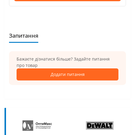
Запитання
Бажаєте дізнатися більше? Задайте питання
про товар
Додати питання