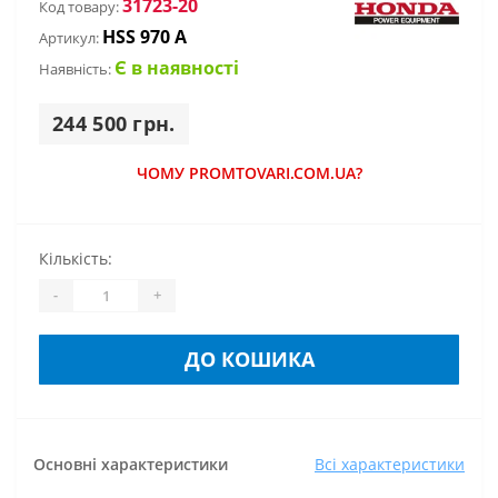
31723-20
Код товару:
HSS 970 A
Артикул:
Є в наявності
Наявність:
244 500 грн.
ЧОМУ PROMTOVARI.COM.UA?
Кількість:
-
+
ДО КОШИКА
Основні характеристики
Всі характеристики