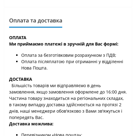
Оплата та доставка
ОПЛАТА
Ми приймаємо платежі в зручній для Вас формі:
Оплата за безготівковим розрахунком з ПДВ;
Оплата післяплатою при отриманні у відділенні
Нова Пошта.
ДОСТАВКА
Більшість товарів ми відправляємо в день
замовлення, якщо замовлення оформлене до 16:00 дня.
Частина товару знаходиться на регіональних складах,
в такому випадку доставка здійснюється на протязі 2
днів, наші менеджери обов'язково з Вами зв'яжуться і
попередять Вас.
Доставка можлива:
Перевізником «Нова пошта»;