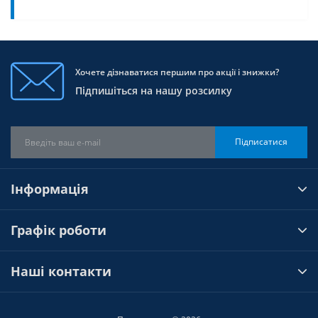
Хочете дізнаватися першим про акції і знижки?
Підпишіться на нашу розсилку
Підписатися
Інформація
Графік роботи
Наші контакти