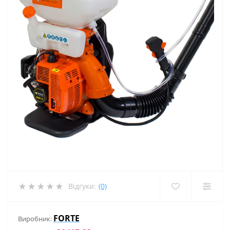
Відгуки:
(0)
FORTE
Виробник: