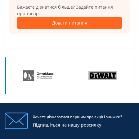
Бажаєте дізнатися більше? Задайте питання
про товар
Додати питання
Хочете дізнаватися першим про акції і знижки?
Підпишіться на нашу розсилку