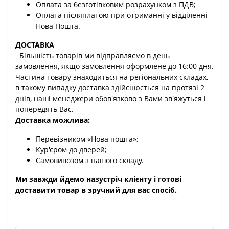
Оплата за безготівковим розрахунком з ПДВ;
Оплата післяплатою при отриманні у відділенні
Нова Пошта.
ДОСТАВКА
Більшість товарів ми відправляємо в день
замовлення, якщо замовлення оформлене до 16:00 дня.
Частина товару знаходиться на регіональних складах,
в такому випадку доставка здійснюється на протязі 2
днів, наші менеджери обов'язково з Вами зв'яжуться і
попередять Вас.
Доставка можлива:
Перевізником «Нова пошта»;
Кур'єром до дверей;
Самовивозом з нашого складу.
Ми завжди йдемо назустріч клієнту і готові
доставити товар в зручний для вас спосіб.