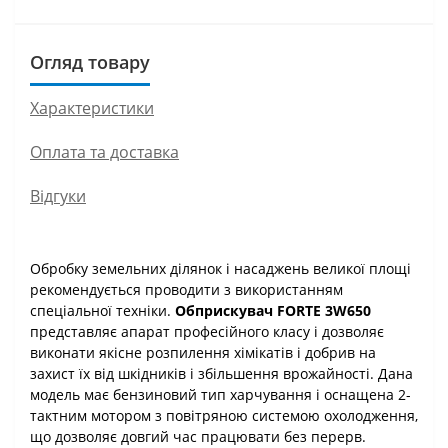
Огляд товару
Характеристики
Оплата та доставка
Відгуки
Обробку земельних ділянок і насаджень великої площі
рекомендується проводити з використанням
спеціальної техніки.
Обприскувач FORTE 3W650
представляє апарат професійного класу і дозволяє
виконати якісне розпилення хімікатів і добрив на
захист їх від шкідників і збільшення врожайності. Дана
модель має бензиновий тип харчування і оснащена 2-
тактним мотором з повітряною системою охолодження,
що дозволяє довгий час працювати без перерв.