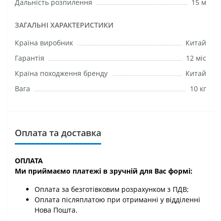
Дальність розпилення
15 м
ЗАГАЛЬНІ ХАРАКТЕРИСТИКИ
Країна виробник
Китай
Гарантія
12 міс
Країна походження бренду
Китай
Вага
10 кг
Оплата та доставка
ОПЛАТА
Ми приймаємо платежі в зручній для Вас формі:
Оплата за безготівковим розрахунком з ПДВ;
Оплата післяплатою при отриманні у відділенні
Нова Пошта.