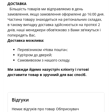
ДОСТАВКА
Більшість товарів ми відправляємо в день
замовлення, якщо замовлення оформлене до 16:00 дня.
Частина товару знаходиться на регіональних складах,
в такому випадку доставка здійснюється на протязі 2
днів, наші менеджери обов'язково з Вами зв'яжуться і
попередять Вас.
Доставка можлива:
Перевізником «Нова пошта»;
Кур'єром до дверей;
Самовивозом з нашого складу.
Ми завжди йдемо назустріч клієнту і готові
доставити товар в зручний для вас спосіб.
Відгуки
Немає відгуків про товар Обприскувач