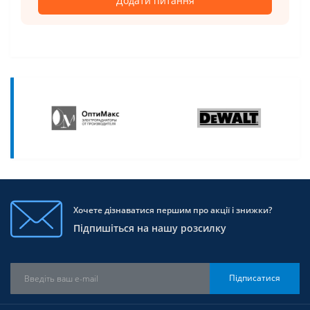
Додати питання
Хочете дізнаватися першим про акції і знижки?
Підпишіться на нашу розсилку
Підписатися