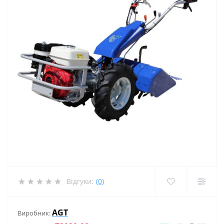
Відгуки:
(0)
AGT
Виробник: