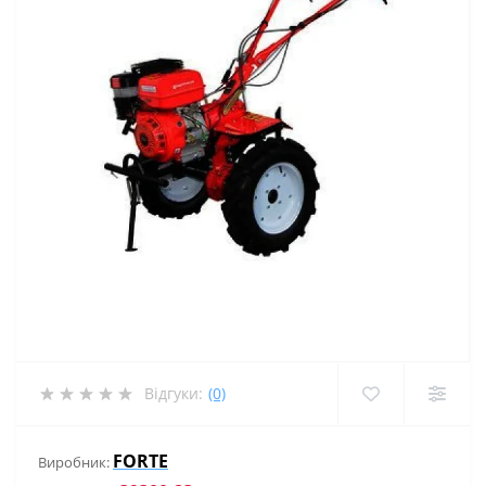
Відгуки:
(0)
FORTE
Виробник: