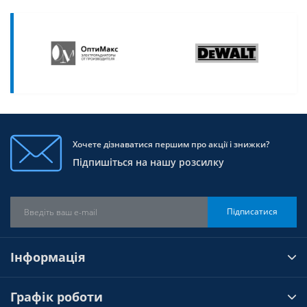
Хочете дізнаватися першим про акції і знижки?
Підпишіться на нашу розсилку
Підписатися
Інформація
Графік роботи