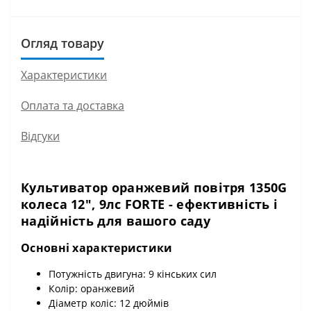
Огляд товару
Характеристики
Оплата та доставка
Відгуки
Культиватор оранжевий повітря 1350G
колеса 12", 9лс FORTE - ефективність і
надійність для вашого саду
Основні характеристики
Потужність двигуна: 9 кінських сил
Колір: оранжевий
Діаметр коліс: 12 дюймів