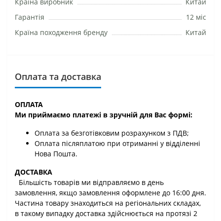
Країна виробник
Китай
Гарантія
12 міс
Країна походження бренду
Китай
Оплата та доставка
ОПЛАТА
Ми приймаємо платежі в зручній для Вас формі:
Оплата за безготівковим розрахунком з ПДВ;
Оплата післяплатою при отриманні у відділенні
Нова Пошта.
ДОСТАВКА
Більшість товарів ми відправляємо в день
замовлення, якщо замовлення оформлене до 16:00 дня.
Частина товару знаходиться на регіональних складах,
в такому випадку доставка здійснюється на протязі 2