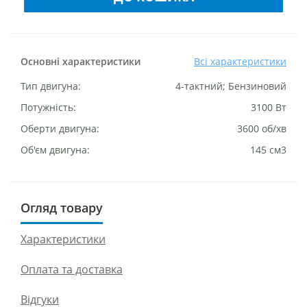
Основні характеристики
Всі характеристики
Тип двигуна:
4-тактний; Бензиновий
Потужність:
3100 Вт
Оберти двигуна:
3600 об/хв
Об'єм двигуна:
145 см3
Огляд товару
Характеристики
Оплата та доставка
Відгуки