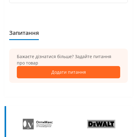
Запитання
Бажаєте дізнатися більше? Задайте питання
про товар
Додати питання