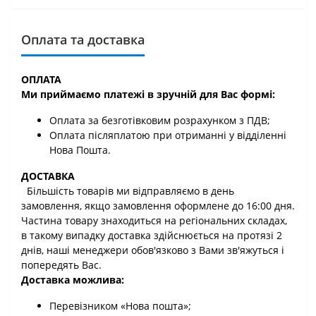
Оплата та доставка
ОПЛАТА
Ми приймаємо платежі в зручній для Вас формі:
Оплата за безготівковим розрахунком з ПДВ;
Оплата післяплатою при отриманні у відділенні
Нова Пошта.
ДОСТАВКА
Більшість товарів ми відправляємо в день
замовлення, якщо замовлення оформлене до 16:00 дня.
Частина товару знаходиться на регіональних складах,
в такому випадку доставка здійснюється на протязі 2
днів, наші менеджери обов'язково з Вами зв'яжуться і
попередять Вас.
Доставка можлива:
Перевізником «Нова пошта»;