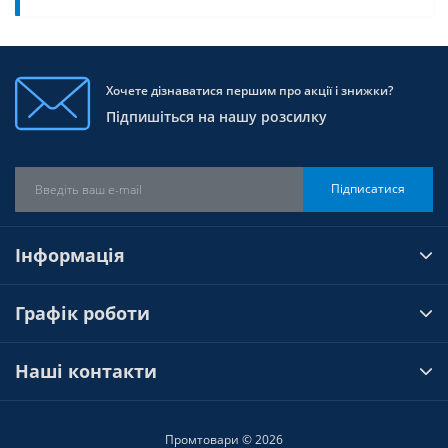
Хочете дізнаватися першим про акції і знижки?
Підпишіться на нашу розсилку
Підписатися
Інформація
Графік роботи
Наші контакти
Промтовари © 2026