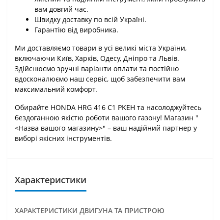
вам довгий час.
Швидку доставку по всій Україні.
Гарантію від виробника.
Ми доставляємо товари в усі великі міста України,
включаючи Київ, Харків, Одесу, Дніпро та Львів.
Здійснюємо зручні варіанти оплати та постійно
вдосконалюємо наш сервіс, щоб забезпечити вам
максимальний комфорт.
Обирайте HONDA HRG 416 С1 PKEH та насолоджуйтесь
бездоганною якістю роботи вашого газону! Магазин "
<Назва вашого магазину>" – ваш надійний партнер у
виборі якісних інструментів.
Характеристики
ХАРАКТЕРИСТИКИ ДВИГУНА ТА ПРИСТРОЮ