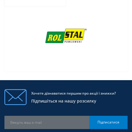
Хочете дізнаватися першим про акції і знижки?
Підпишіться на нашу розсилку
Підписатися