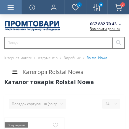
0
0
0
067 882 70 43
Замовити дзвінок
Інтернет-магазин інструментів
Виробник
Rolstal Nowa
Категорії Rolstal Nowa
Каталог товарів Rolstal Nowa
Популярний