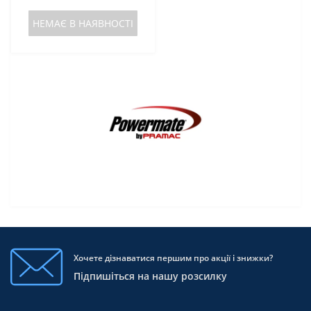
НЕМАЄ В НАЯВНОСТІ
Хочете дізнаватися першим про акції і знижки?
Підпишіться на нашу розсилку