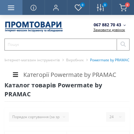
0
0
0
067 882 70 43
Замовити дзвінок
Інтернет-магазин інструментів
Виробник
Powermate by PRAMAC
Категорії Powermate by PRAMAC
Каталог товарів Powermate by
PRAMAC