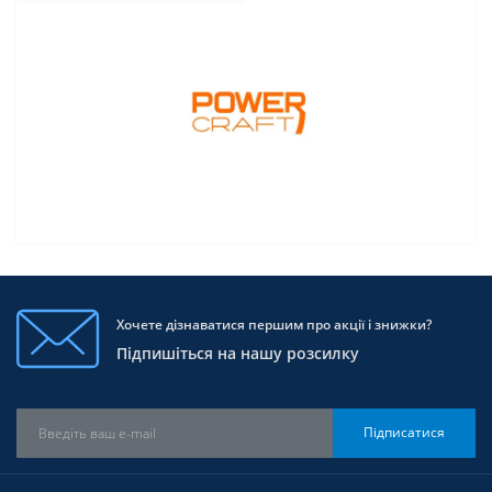
Хочете дізнаватися першим про акції і знижки?
Підпишіться на нашу розсилку
Підписатися