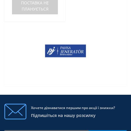
ПОСТАВКА НЕ
ПЛАНУЄТЬСЯ
Хочете дізнаватися першим про акції і знижки?
Підпишіться на нашу розсилку