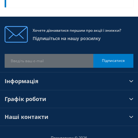
Хочете дізнаватися першим про акції і знижки?
Підпишіться на нашу розсилку
Підписатися
Інформація
Графік роботи
Наші контакти
Промтовари © 2026