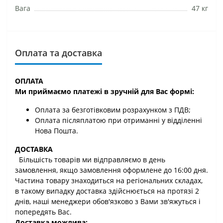
Вага
47 кг
Оплата та доставка
ОПЛАТА
Ми приймаємо платежі в зручній для Вас формі:
Оплата за безготівковим розрахунком з ПДВ;
Оплата післяплатою при отриманні у відділенні
Нова Пошта.
ДОСТАВКА
Більшість товарів ми відправляємо в день
замовлення, якщо замовлення оформлене до 16:00 дня.
Частина товару знаходиться на регіональних складах,
в такому випадку доставка здійснюється на протязі 2
днів, наші менеджери обов'язково з Вами зв'яжуться і
попередять Вас.
Доставка можлива: