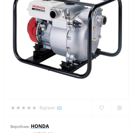
Відгуки:
(0)
HONDA
Виробник: