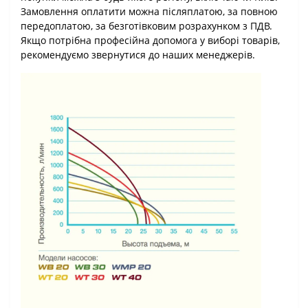
Замовлення оплатити можна післяплатою, за повною
передоплатою, за безготівковим розрахунком з ПДВ.
Якщо потрібна професійна допомога у виборі товарів,
рекомендуємо звернутися до наших менеджерів.