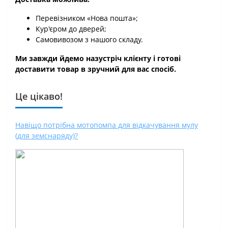
Перевізником «Нова пошта»;
Кур'єром до дверей;
Самовивозом з нашого складу.
Ми завжди йдемо назустріч клієнту і готові
доставити товар в зручний для вас спосіб.
Це цікаво!
Навіщо потрібна мотопомпа для відкачування мулу
(для земснаряду)?