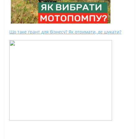
Що таке грант для бізнесу? Як отримати, де шукати?