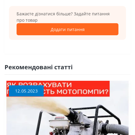
Бажаєте дізнатися більше? Задайте питання
про товар
Додати питання
Рекомендовані статті
12.05.2023