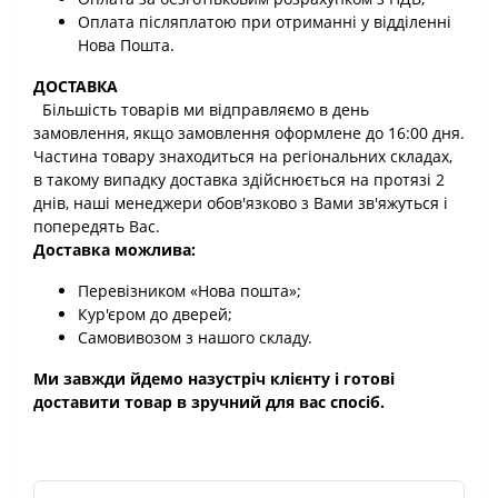
Оплата післяплатою при отриманні у відділенні
Нова Пошта.
ДОСТАВКА
Більшість товарів ми відправляємо в день
замовлення, якщо замовлення оформлене до 16:00 дня.
Частина товару знаходиться на регіональних складах,
в такому випадку доставка здійснюється на протязі 2
днів, наші менеджери обов'язково з Вами зв'яжуться і
попередять Вас.
Доставка можлива:
Перевізником «Нова пошта»;
Кур'єром до дверей;
Самовивозом з нашого складу.
Ми завжди йдемо назустріч клієнту і готові
доставити товар в зручний для вас спосіб.