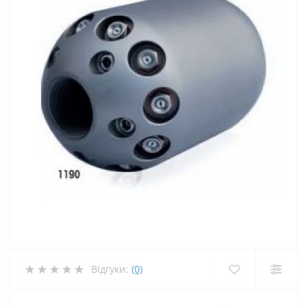
Відгуки:
(0)