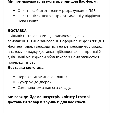
Ми приймаємо платежі в зручній для Вас формі:
Оплата за безготівковим розрахунком з ПДВ;
Оплата післяплатою при отриманні у відділенні
Нова Пошта.
ДОСТАВКА
Більшість товарів ми відправляємо в день
замовлення, якщо замовлення оформлене до 16:00 дня.
Частина товару знаходиться на регіональних складах,
в такому випадку доставка здійснюється на протязі 2
днів, наші менеджери обов'язково з Вами зв'яжуться і
попередять Вас.
Доставка можлива:
Перевізником «Нова пошта»;
Кур'єром до дверей;
Самовивозом з нашого складу.
Ми завжди йдемо назустріч клієнту і готові
доставити товар в зручний для вас спосіб.