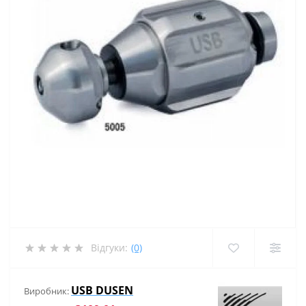
Відгуки:
(0)
USB DUSEN
Виробник: