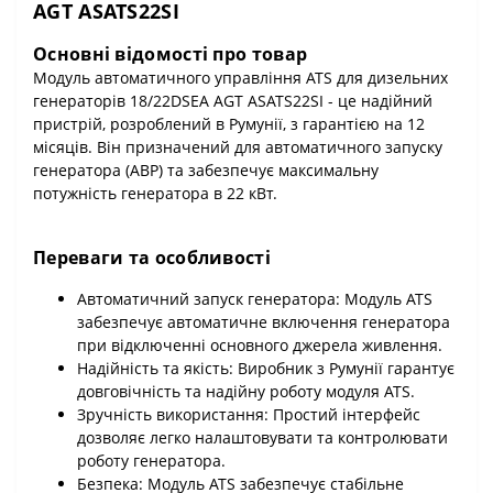
AGT ASATS22SI
Основні відомості про товар
Модуль автоматичного управління ATS для дизельних
генераторів 18/22DSEA AGT ASATS22SI - це надійний
пристрій, розроблений в Румунії, з гарантією на 12
місяців. Він призначений для автоматичного запуску
генератора (АВР) та забезпечує максимальну
потужність генератора в 22 кВт.
Переваги та особливості
Автоматичний запуск генератора: Модуль ATS
забезпечує автоматичне включення генератора
при відключенні основного джерела живлення.
Надійність та якість: Виробник з Румунії гарантує
довговічність та надійну роботу модуля ATS.
Зручність використання: Простий інтерфейс
дозволяє легко налаштовувати та контролювати
роботу генератора.
Безпека: Модуль ATS забезпечує стабільне