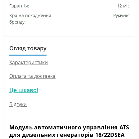
Гарантія:
12 міс
Країна походження
Румунія
бренду:
Огляд товару
Характеристики
Оплата та доставка
Це цікаво!
Відгуки
Модуль автоматичного управління ATS
для дизельних генераторів 18/22DSEA