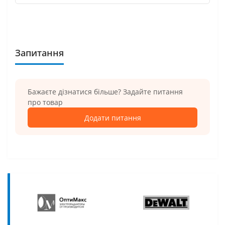
Запитання
Бажаєте дізнатися більше? Задайте питання
про товар
Додати питання