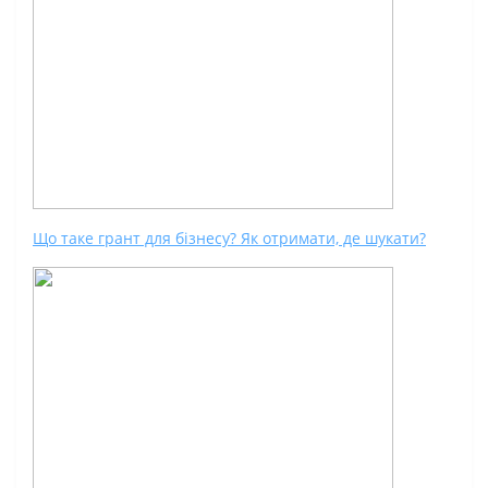
Що таке грант для бізнесу? Як отримати, де шукати?