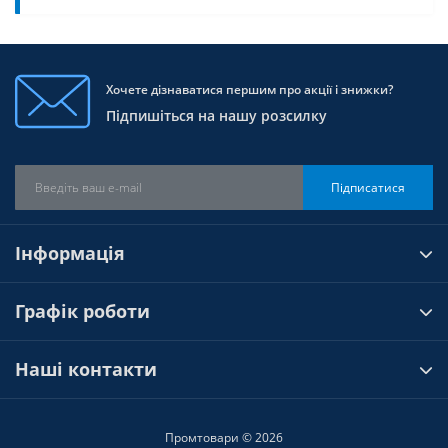
Хочете дізнаватися першим про акції і знижки?
Підпишіться на нашу розсилку
Підписатися
Інформація
Графік роботи
Наші контакти
Промтовари © 2026