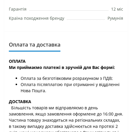
Гарантія
12 міс
Країна походження бренду
Румунія
Оплата та доставка
ОПЛАТА
Ми приймаємо платежі в зручній для Вас формі:
Оплата за безготівковим розрахунком з ПДВ;
Оплата післяплатою при отриманні у відділенні
Нова Пошта.
ДОСТАВКА
Більшість товарів ми відправляємо в день
замовлення, якщо замовлення оформлене до 16:00 дня.
Частина товару знаходиться на регіональних складах,
в такому випадку доставка здійснюється на протязі 2