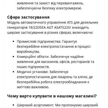
живлення та захист від перевантажень,
забезпечуючи безпеку електромережі.
Сфера застосування
Модуль автоматичного управління ATS для дизельних
генераторів 18/22DSEA AGT ASATS22SI знаходить
широке застосування в різних сферах, включаючи:
Промислові підприємства: Гарантує
безперебійне електропостачання в процесі
виробництва.
Комерційні об'єкти: Забезпечує надійне
живлення для магазинів, офісів, ресторанів та
інших підприємств.
Медичні установи: Забезпечує
електропостачання для лікарень та клінік, де
безперебійна робота електрообладнання є
життєво важливою.
Чому варто купувати в нашому магазині?
Широкий асортимент: Ми пропонуємо широкий