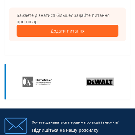
Бажаєте дізнатися більше? Задайте питання
про товар
Додати питання
Хочете дізнаватися першим про акції і знижки?
Підпишіться на нашу розсилку