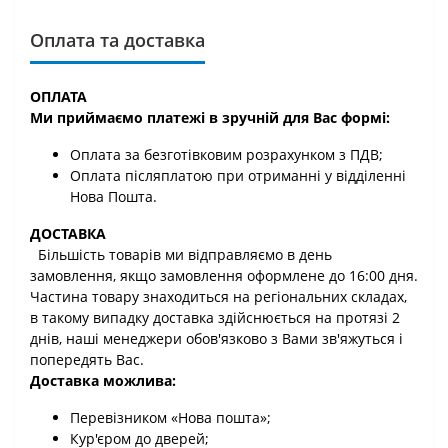
Оплата та доставка
ОПЛАТА
Ми приймаємо платежі в зручній для Вас формі:
Оплата за безготівковим розрахунком з ПДВ;
Оплата післяплатою при отриманні у відділенні
Нова Пошта.
ДОСТАВКА
Більшість товарів ми відправляємо в день
замовлення, якщо замовлення оформлене до 16:00 дня.
Частина товару знаходиться на регіональних складах,
в такому випадку доставка здійснюється на протязі 2
днів, наші менеджери обов'язково з Вами зв'яжуться і
попередять Вас.
Доставка можлива:
Перевізником «Нова пошта»;
Кур'єром до дверей;