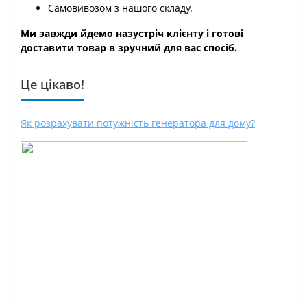
Самовивозом з нашого складу.
Ми завжди йдемо назустріч клієнту і готові
доставити товар в зручний для вас спосіб.
Це цікаво!
Як розрахувати потужність генератора для дому?