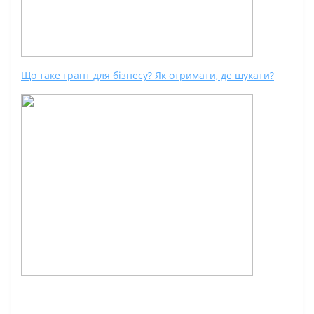
Що таке грант для бізнесу? Як отримати, де шукати?