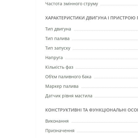
Частота змінного струму
ХАРАКТЕРИСТИКИ ДВИГУНА І ПРИСТРОЮ 
Тип двигуна
Тип палива
Тип запуску
Напруга
Кількість фаз
Об'єм паливного бака
Маркер палива
Датчик рівня мастила
КОНСТРУКТИВНІ ТА ФУНКЦІОНАЛЬНІ ОСО
Виконання
Призначення