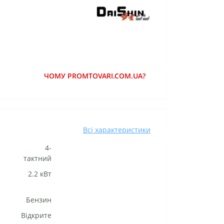
ЧОМУ PROMTOVARI.COM.UA?
Всі характеристики
4-
тактний
2.2 кВт
Бензин
Відкрите