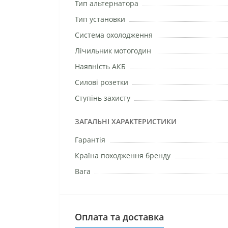
Тип альтернатора
Тип установки
Система охолодження
Лічильник мотогодин
Наявність АКБ
Силові розетки
Ступінь захисту
ЗАГАЛЬНІ ХАРАКТЕРИСТИКИ
Гарантія
Країна походження бренду
Вага
Оплата та доставка