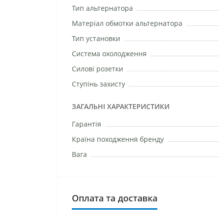
Тип альтернатора
Матеріал обмотки альтернатора
Тип установки
Система охолодження
Силові розетки
Ступінь захисту
ЗАГАЛЬНІ ХАРАКТЕРИСТИКИ
Гарантія
Країна походження бренду
Вага
Оплата та доставка