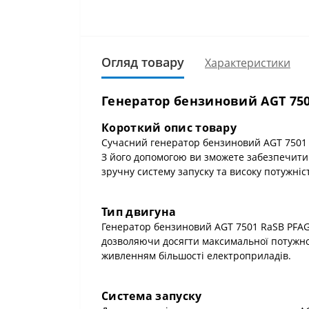
Огляд товару
Характеристики
Генератор бензиновий AGT 750
Короткий опис товару
Сучасний генератор бензиновий AGT 7501 
З його допомогою ви зможете забезпечити 
зручну систему запуску та високу потужніс
Тип двигуна
Генератор бензиновий AGT 7501 RaSB PFAG
дозволяючи досягти максимальної потужнос
живленням більшості електроприладів.
Система запуску