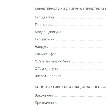
ХАРАКТЕРИСТИКИ ДВИГУНА І ПРИСТРОЮ 
Тип двигуна
Тип палива
Модель двигуна
Тип запуску
Напруга
Кількість фаз
Об'єм паливного бака
Об'єм двигуна
Витрати палива
КОНСТРУКТИВНІ ТА ФУНКЦІОНАЛЬНІ ОСО
Виконання
Призначення