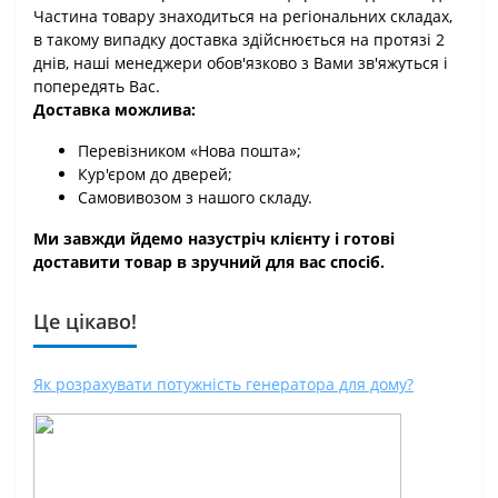
Частина товару знаходиться на регіональних складах,
в такому випадку доставка здійснюється на протязі 2
днів, наші менеджери обов'язково з Вами зв'яжуться і
попередять Вас.
Доставка можлива:
Перевізником «Нова пошта»;
Кур'єром до дверей;
Самовивозом з нашого складу.
Ми завжди йдемо назустріч клієнту і готові
доставити товар в зручний для вас спосіб.
Це цікаво!
Як розрахувати потужність генератора для дому?