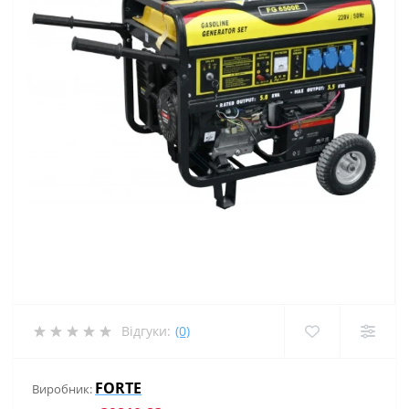
Відгуки:
(0)
FORTE
Виробник: