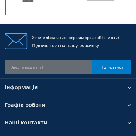
Хочете дізнаватися першим про акції і знижки?
Підпишіться на нашу розсилку
Підписатися
Інформація
Графік роботи
Наші контакти