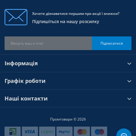
Хочете дізнаватися першим про акції і знижки?
Підпишіться на нашу розсилку
Підписатися
Інформація
Графік роботи
Наші контакти
Промтовари © 2026