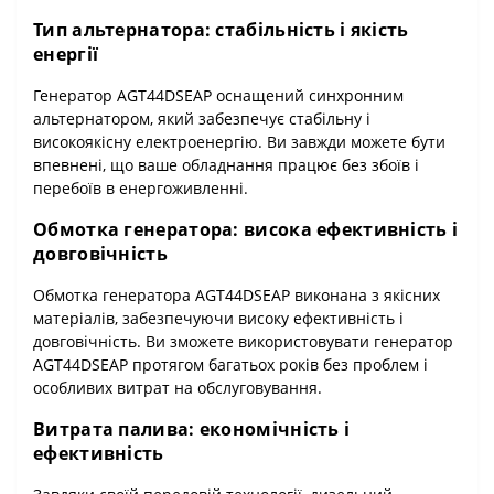
Тип альтернатора: стабільність і якість
енергії
Генератор AGT44DSEAP оснащений синхронним
альтернатором, який забезпечує стабільну і
високоякісну електроенергію. Ви завжди можете бути
впевнені, що ваше обладнання працює без збоїв і
перебоїв в енергоживленні.
Обмотка генератора: висока ефективність і
довговічність
Обмотка генератора AGT44DSEAP виконана з якісних
матеріалів, забезпечуючи високу ефективність і
довговічність. Ви зможете використовувати генератор
AGT44DSEAP протягом багатьох років без проблем і
особливих витрат на обслуговування.
Витрата палива: економічність і
ефективність