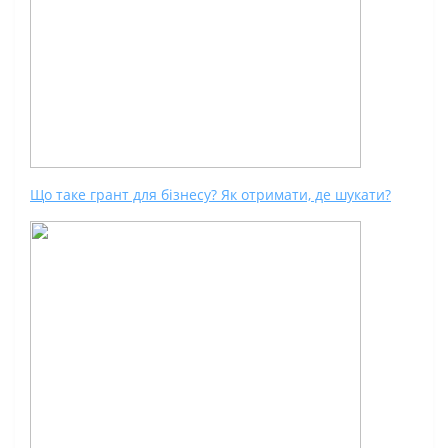
Що таке грант для бізнесу? Як отримати, де шукати?