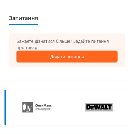
Запитання
Бажаєте дізнатися більше? Задайте питання
про товар
Додати питання