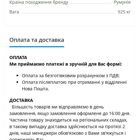
Країна походження бренду
Румунія
Вага
925 кг
Оплата та доставка
ОПЛАТА
Ми приймаємо платежі в зручній для Вас формі:
Оплата за безготівковим розрахунком з ПДВ;
Оплата післяплатою при отриманні у відділенні
Нова Пошта.
ДОСТАВКА
Більшість товарів ми відправляємо в день
замовлення, якщо замовлення оформлене до 16:00 дня.
Частина товару знаходиться на регіональних складах,
в такому випадку доставка здійснюється на протязі 2
днів, наші менеджери обов'язково з Вами зв'яжуться і
попередять Вас.