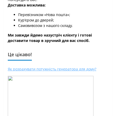
Доставка можлива:
Перевізником «Нова пошта»;
Кур'єром до дверей;
Самовивозом з нашого складу.
Ми завжди йдемо назустріч клієнту і готові
доставити товар в зручний для вас спосіб.
Це цікаво!
Як розрахувати потужність генератора для дому?