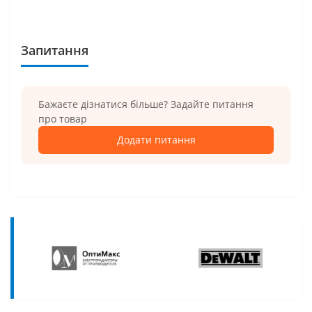
Запитання
Бажаєте дізнатися більше? Задайте питання
про товар
Додати питання