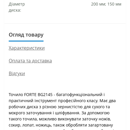
Діаметр
200 мм; 150 мм
диска:
Огляд товару
Характеристики
Оплата та доставка
Відгуки
Точило FORTE BG2145 - багатофункціональний і
практичний інструмент професійного класу. Має два
робочих диска з різною зернистістю для сухого та
мокрого заточування і шліфування. За допомогою
такого точила, можливо виконувати заточку ножів,
сокир, лопат, ножиць, також обробляти загартовану