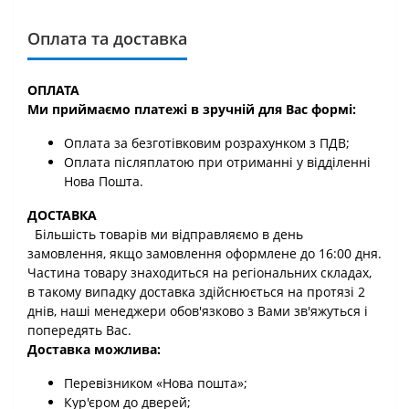
Оплата та доставка
ОПЛАТА
Ми приймаємо платежі в зручній для Вас формі:
Оплата за безготівковим розрахунком з ПДВ;
Оплата післяплатою при отриманні у відділенні
Нова Пошта.
ДОСТАВКА
Більшість товарів ми відправляємо в день
замовлення, якщо замовлення оформлене до 16:00 дня.
Частина товару знаходиться на регіональних складах,
в такому випадку доставка здійснюється на протязі 2
днів, наші менеджери обов'язково з Вами зв'яжуться і
попередять Вас.
Доставка можлива:
Перевізником «Нова пошта»;
Кур'єром до дверей;