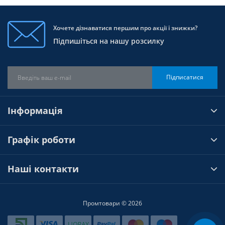
Хочете дізнаватися першим про акції і знижки?
Підпишіться на нашу розсилку
Підписатися
Інформація
Графік роботи
Наші контакти
Промтовари © 2026